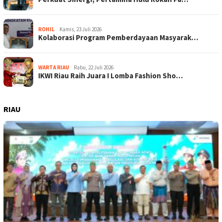
ROHIL
Kamis, 23 Juli 2026
Kolaborasi Program Pemberdayaan Masyarak…
WARTA RIAU
Rabu, 22 Juli 2026
IKWI Riau Raih Juara I Lomba Fashion Sho…
RIAU