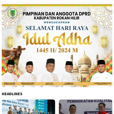
HEADLINES