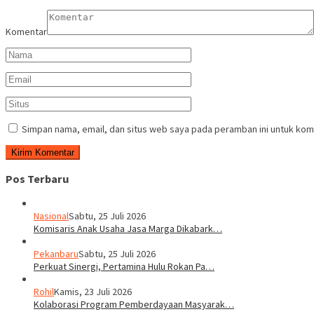
Komentar
Simpan nama, email, dan situs web saya pada peramban ini untuk kom
Pos Terbaru
Nasional
Sabtu, 25 Juli 2026
Komisaris Anak Usaha Jasa Marga Dikabark…
Pekanbaru
Sabtu, 25 Juli 2026
Perkuat Sinergi, Pertamina Hulu Rokan Pa…
Rohil
Kamis, 23 Juli 2026
Kolaborasi Program Pemberdayaan Masyarak…