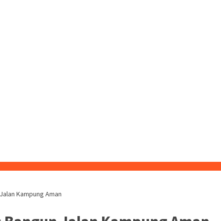
n Jalan Kampung Aman