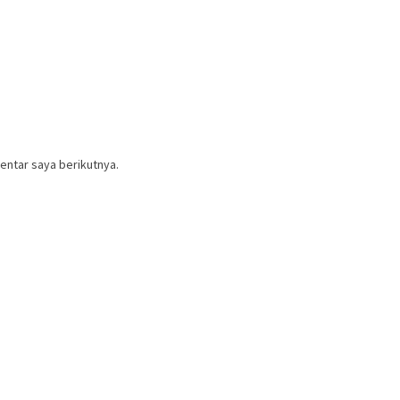
entar saya berikutnya.