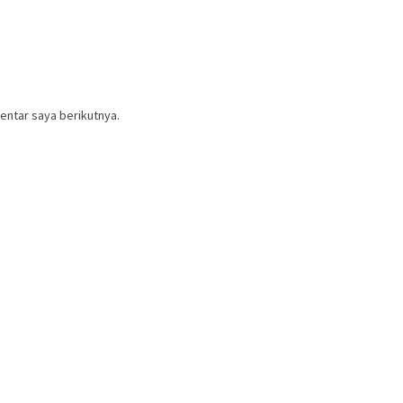
entar saya berikutnya.