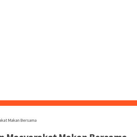
rakat Makan Bersama