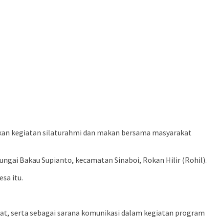
akan kegiatan silaturahmi dan makan bersama masyarakat
ungai Bakau Supianto, kecamatan Sinaboi, Rokan Hilir (Rohil).
sa itu.
at, serta sebagai sarana komunikasi dalam kegiatan program