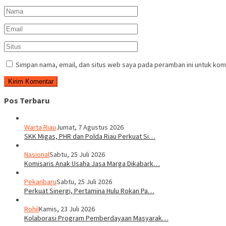
Simpan nama, email, dan situs web saya pada peramban ini untuk kom
Pos Terbaru
Warta Riau
Jumat, 7 Agustus 2026
SKK Migas, PHR dan Polda Riau Perkuat Si…
Nasional
Sabtu, 25 Juli 2026
Komisaris Anak Usaha Jasa Marga Dikabark…
Pekanbaru
Sabtu, 25 Juli 2026
Perkuat Sinergi, Pertamina Hulu Rokan Pa…
Rohil
Kamis, 23 Juli 2026
Kolaborasi Program Pemberdayaan Masyarak…