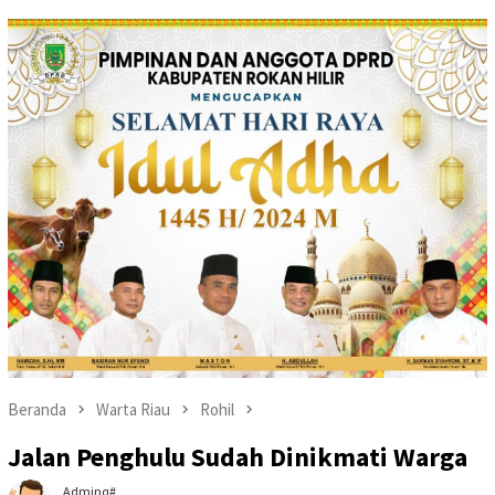
Beranda
Warta Riau
Rohil
Jalan Penghulu Sudah Dinikmati Warga
Adminq#