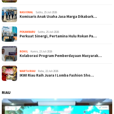
NASIONAL
Sabtu, 25 Juli 2026
Komisaris Anak Usaha Jasa Marga Dikabark…
PEKANBARU
Sabtu, 25 Juli 2026
Perkuat Sinergi, Pertamina Hulu Rokan Pa…
ROHIL
Kamis, 23 Juli 2026
Kolaborasi Program Pemberdayaan Masyarak…
WARTA RIAU
Rabu, 22 Juli 2026
IKWI Riau Raih Juara I Lomba Fashion Sho…
RIAU