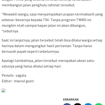
membangun jalan penghulu rahmat tersebut.
“Mewakili warga, saya menyampaikan ucapan terimakasih yang
sebesar-besarnya kepada TNI. Tanpa program TMMD ini
mungkin ntah sampai kapan jalan ini akan dibangun,
“sebutnya.
Saat ini lanjutnya, jalan tersebut telah bisa dilalui warga setiap
harinya dalam mengangkut hasil pertanian. Tanpa harus
bersusah payah seperti sebelumnya.
Apalagi tambahnya, jalan tersebut merupakan akses satu-
satunya yang harus dilalui setiap hari.
Penulis : sagala
Editor : masrul gusti
SEBARKAN