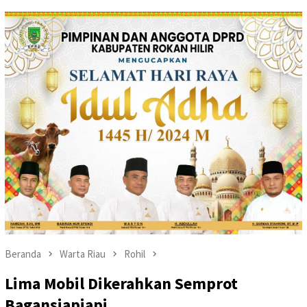
Beranda
Warta Riau
Rohil
Lima Mobil Dikerahkan Semprot
Bagansiapiapi