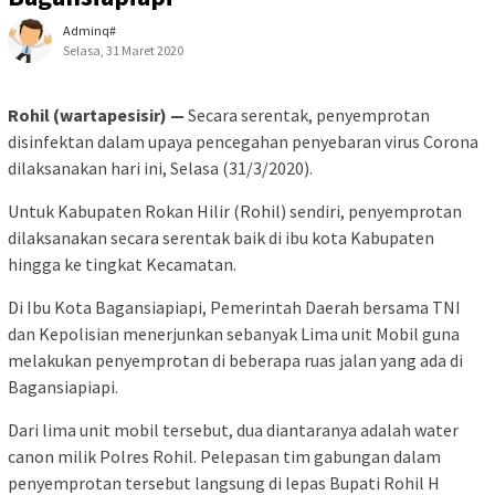
Adminq#
Selasa, 31 Maret 2020
Rohil (wartapesisir) —
Secara serentak, penyemprotan
disinfektan dalam upaya pencegahan penyebaran virus Corona
dilaksanakan hari ini, Selasa (31/3/2020).
Untuk Kabupaten Rokan Hilir (Rohil) sendiri, penyemprotan
dilaksanakan secara serentak baik di ibu kota Kabupaten
hingga ke tingkat Kecamatan.
Di Ibu Kota Bagansiapiapi, Pemerintah Daerah bersama TNI
dan Kepolisian menerjunkan sebanyak Lima unit Mobil guna
melakukan penyemprotan di beberapa ruas jalan yang ada di
Bagansiapiapi.
Dari lima unit mobil tersebut, dua diantaranya adalah water
canon milik Polres Rohil. Pelepasan tim gabungan dalam
penyemprotan tersebut langsung di lepas Bupati Rohil H