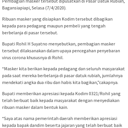
Pembagian masker tersebut dipusatkan di Pasar Datuk Rubiah,
Bagansiapiapi, Selasa (7/4/2020).
Ribuan masker yang disiapkan Kodim tersebut dibagikan
kepada para pedagang maupun pembeli yang tengah
berbelanja di pasar tersebut.
Bupati Rohil H Suyatno menyebutkan, pembagian masker
tersebut dilaksanakan dalam upaya pencegahan penyebaran
virus corona khususnya di Rohil.
“Masker kita berikan kepada pedagang dan seluruh masyarakat
pada saat mereka berbelanja di pasar datuk rubiah, jumlahnya
mendekati angka dua ribu dan habis kita bagikan,”cakapnya.
Bupati memberikan apresiasi kepada Kodim 0321/Rohil yang
telah berbuat baik kepada masyarakat dengan menyediakan
ribuan masker dalam bentuk kain.
“Saya atas nama pemerintah daerah memberikan apresiasi
kepada bapak dandim beserta jajaran yang telah berbuat baik