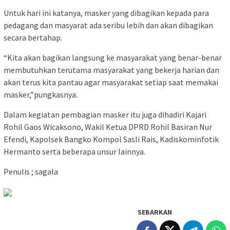
Untuk hari ini katanya, masker yang dibagikan kepada para
pedagang dan masyarat ada seribu lebih dan akan dibagikan
secara bertahap.
“Kita akan bagikan langsung ke masyarakat yang benar-benar
membutuhkan terutama masyarakat yang bekerja harian dan
akan terus kita pantau agar masyarakat setiap saat memakai
masker,”pungkasnya.
Dalam kegiatan pembagian masker itu juga dihadiri Kajari
Rohil Gaos Wicaksono, Wakil Ketua DPRD Rohil Basiran Nur
Efendi, Kapolsek Bangko Kompol Sasli Rais, Kadiskominfotik
Hermanto serta beberapa unsur lainnya.
Penulis ; sagala
SEBARKAN