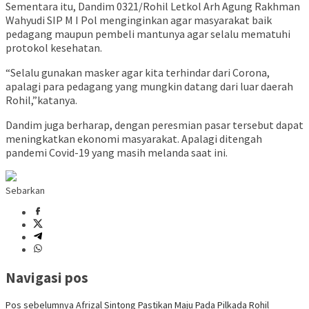
Sementara itu, Dandim 0321/Rohil Letkol Arh Agung Rakhman
Wahyudi SIP M I Pol menginginkan agar masyarakat baik
pedagang maupun pembeli mantunya agar selalu mematuhi
protokol kesehatan.
“Selalu gunakan masker agar kita terhindar dari Corona,
apalagi para pedagang yang mungkin datang dari luar daerah
Rohil,”katanya.
Dandim juga berharap, dengan peresmian pasar tersebut dapat
meningkatkan ekonomi masyarakat. Apalagi ditengah
pandemi Covid-19 yang masih melanda saat ini.
Sebarkan
Navigasi pos
Pos sebelumnya
Afrizal Sintong Pastikan Maju Pada Pilkada Rohil