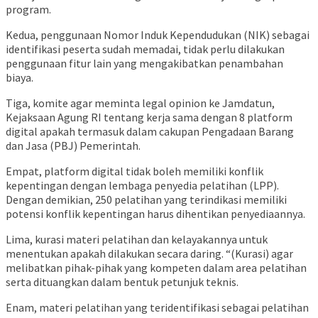
program.
Kedua, penggunaan Nomor Induk Kependudukan (NIK) sebagai
identifikasi peserta sudah memadai, tidak perlu dilakukan
penggunaan fitur lain yang mengakibatkan penambahan
biaya.
Tiga, komite agar meminta legal opinion ke Jamdatun,
Kejaksaan Agung RI tentang kerja sama dengan 8 platform
digital apakah termasuk dalam cakupan Pengadaan Barang
dan Jasa (PBJ) Pemerintah.
Empat, platform digital tidak boleh memiliki konflik
kepentingan dengan lembaga penyedia pelatihan (LPP).
Dengan demikian, 250 pelatihan yang terindikasi memiliki
potensi konflik kepentingan harus dihentikan penyediaannya.
Lima, kurasi materi pelatihan dan kelayakannya untuk
menentukan apakah dilakukan secara daring. “(Kurasi) agar
melibatkan pihak-pihak yang kompeten dalam area pelatihan
serta dituangkan dalam bentuk petunjuk teknis.
Enam, materi pelatihan yang teridentifikasi sebagai pelatihan