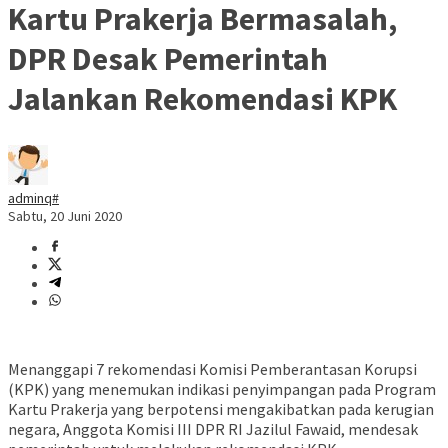
Kartu Prakerja Bermasalah,
DPR Desak Pemerintah
Jalankan Rekomendasi KPK
adminq#
Sabtu, 20 Juni 2020
Menanggapi 7 rekomendasi Komisi Pemberantasan Korupsi
(KPK) yang menemukan indikasi penyimpangan pada Program
Kartu Prakerja yang berpotensi mengakibatkan pada kerugian
negara, Anggota Komisi III DPR RI Jazilul Fawaid, mendesak