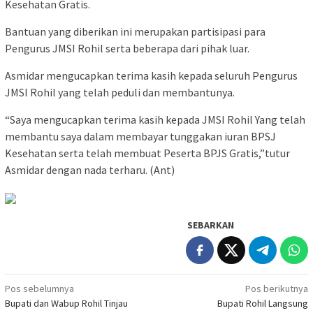
Kesehatan Gratis.
Bantuan yang diberikan ini merupakan partisipasi para
Pengurus JMSI Rohil serta beberapa dari pihak luar.
Asmidar mengucapkan terima kasih kepada seluruh Pengurus
JMSI Rohil yang telah peduli dan membantunya.
“Saya mengucapkan terima kasih kepada JMSI Rohil Yang telah
membantu saya dalam membayar tunggakan iuran BPSJ
Kesehatan serta telah membuat Peserta BPJS Gratis,”tutur
Asmidar dengan nada terharu. (Ant)
SEBARKAN
Navigasi
Pos sebelumnya
Pos berikutnya
Bupati dan Wabup Rohil Tinjau
Bupati Rohil Langsung
pos