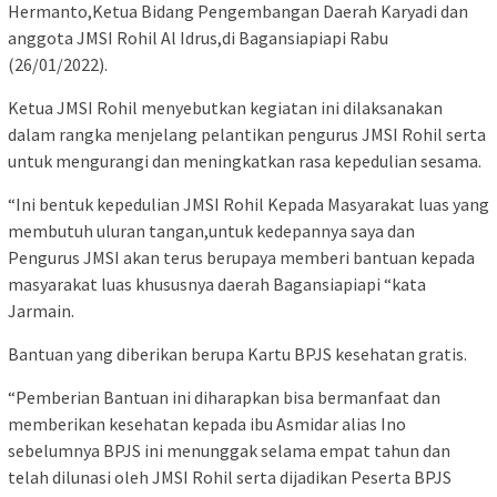
Hermanto,Ketua Bidang Pengembangan Daerah Karyadi dan
anggota JMSI Rohil Al Idrus,di Bagansiapiapi Rabu
(26/01/2022).
Ketua JMSI Rohil menyebutkan kegiatan ini dilaksanakan
dalam rangka menjelang pelantikan pengurus JMSI Rohil serta
untuk mengurangi dan meningkatkan rasa kepedulian sesama.
“Ini bentuk kepedulian JMSI Rohil Kepada Masyarakat luas yang
membutuh uluran tangan,untuk kedepannya saya dan
Pengurus JMSI akan terus berupaya memberi bantuan kepada
masyarakat luas khususnya daerah Bagansiapiapi “kata
Jarmain.
Bantuan yang diberikan berupa Kartu BPJS kesehatan gratis.
“Pemberian Bantuan ini diharapkan bisa bermanfaat dan
memberikan kesehatan kepada ibu Asmidar alias Ino
sebelumnya BPJS ini menunggak selama empat tahun dan
telah dilunasi oleh JMSI Rohil serta dijadikan Peserta BPJS