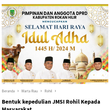
Beranda
Warta Riau
Rohil
Bentuk kepedulian JMSI Rohil Kepada
Masyarakat