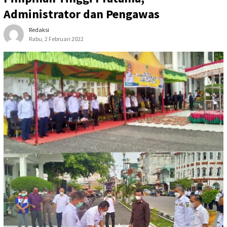
Administrator dan Pengawas
Redaksi
Rabu, 2 Februari 2022