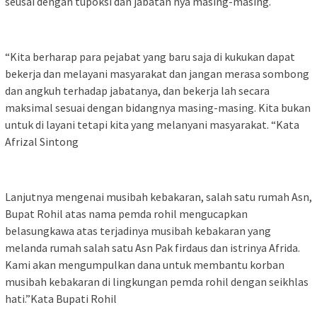
seusai dengan tupoksi dan jabatan nya masing-masing.
“Kita berharap para pejabat yang baru saja di kukukan dapat
bekerja dan melayani masyarakat dan jangan merasa sombong
dan angkuh terhadap jabatanya, dan bekerja lah secara
maksimal sesuai dengan bidangnya masing-masing. Kita bukan
untuk di layani tetapi kita yang melanyani masyarakat. “Kata
Afrizal Sintong
Lanjutnya mengenai musibah kebakaran, salah satu rumah Asn,
Bupat Rohil atas nama pemda rohil mengucapkan
belasungkawa atas terjadinya musibah kebakaran yang
melanda rumah salah satu Asn Pak firdaus dan istrinya Afrida.
Kami akan mengumpulkan dana untuk membantu korban
musibah kebakaran di lingkungan pemda rohil dengan seikhlas
hati.”Kata Bupati Rohil