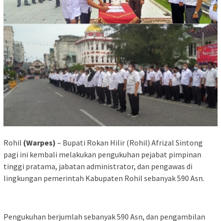
Rohil
(Warpes)
– Bupati Rokan Hilir (Rohil) Afrizal Sintong
pagi ini kembali melakukan pengukuhan pejabat pimpinan
tinggi pratama, jabatan administrator, dan pengawas di
lingkungan pemerintah Kabupaten Rohil sebanyak 590 Asn.
Pengukuhan berjumlah sebanyak 590 Asn, dan pengambilan