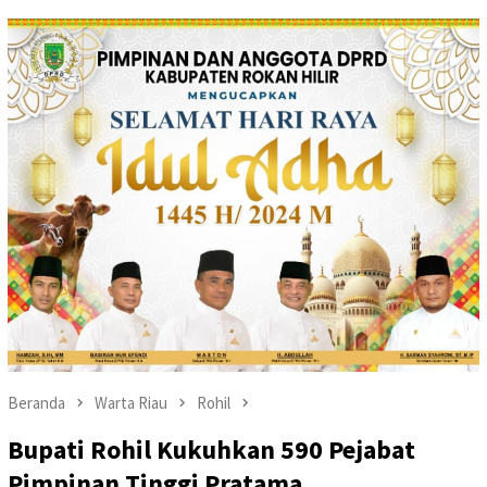
Beranda
Warta Riau
Rohil
Bupati Rohil Kukuhkan 590 Pejabat
Pimpinan Tinggi Pratama,