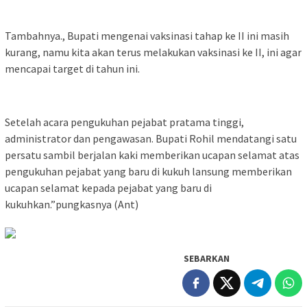
Tambahnya., Bupati mengenai vaksinasi tahap ke II ini masih
kurang, namu kita akan terus melakukan vaksinasi ke II, ini agar
mencapai target di tahun ini.
Setelah acara pengukuhan pejabat pratama tinggi,
administrator dan pengawasan. Bupati Rohil mendatangi satu
persatu sambil berjalan kaki memberikan ucapan selamat atas
pengukuhan pejabat yang baru di kukuh lansung memberikan
ucapan selamat kepada pejabat yang baru di
kukuhkan.”pungkasnya (Ant)
SEBARKAN