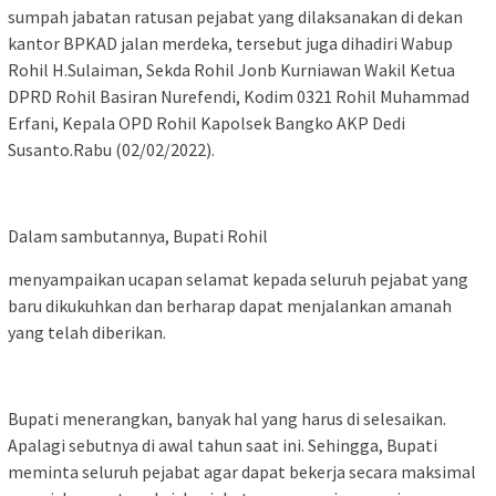
sumpah jabatan ratusan pejabat yang dilaksanakan di dekan
kantor BPKAD jalan merdeka, tersebut juga dihadiri Wabup
Rohil H.Sulaiman, Sekda Rohil Jonb Kurniawan Wakil Ketua
DPRD Rohil Basiran Nurefendi, Kodim 0321 Rohil Muhammad
Erfani, Kepala OPD Rohil Kapolsek Bangko AKP Dedi
Susanto.Rabu (02/02/2022).
Dalam sambutannya, Bupati Rohil
menyampaikan ucapan selamat kepada seluruh pejabat yang
baru dikukuhkan dan berharap dapat menjalankan amanah
yang telah diberikan.
Bupati menerangkan, banyak hal yang harus di selesaikan.
Apalagi sebutnya di awal tahun saat ini. Sehingga, Bupati
meminta seluruh pejabat agar dapat bekerja secara maksimal