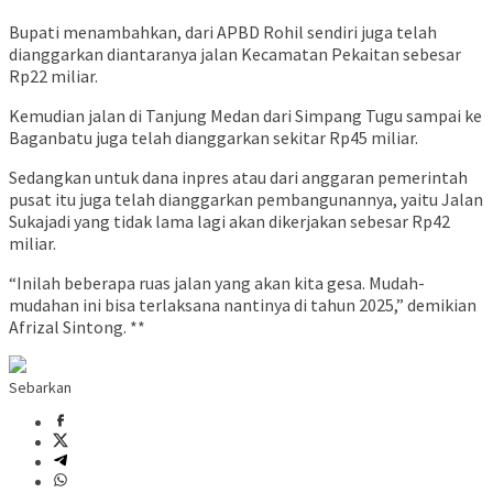
Bupati menambahkan, dari APBD Rohil sendiri juga telah
dianggarkan diantaranya jalan Kecamatan Pekaitan sebesar
Rp22 miliar.
Kemudian jalan di Tanjung Medan dari Simpang Tugu sampai ke
Baganbatu juga telah dianggarkan sekitar Rp45 miliar.
Sedangkan untuk dana inpres atau dari anggaran pemerintah
pusat itu juga telah dianggarkan pembangunannya, yaitu Jalan
Sukajadi yang tidak lama lagi akan dikerjakan sebesar Rp42
miliar.
“Inilah beberapa ruas jalan yang akan kita gesa. Mudah-
mudahan ini bisa terlaksana nantinya di tahun 2025,” demikian
Afrizal Sintong. **
Sebarkan