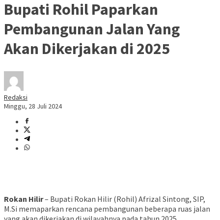
Bupati Rohil Paparkan
Pembangunan Jalan Yang
Akan Dikerjakan di 2025
Redaksi
Minggu, 28 Juli 2024
Rokan Hilir
– Bupati Rokan Hilir (Rohil) Afrizal Sintong, SIP,
M.Si memaparkan rencana pembangunan beberapa ruas jalan
yang akan dikerjakan di wilayahnya pada tahun 2025