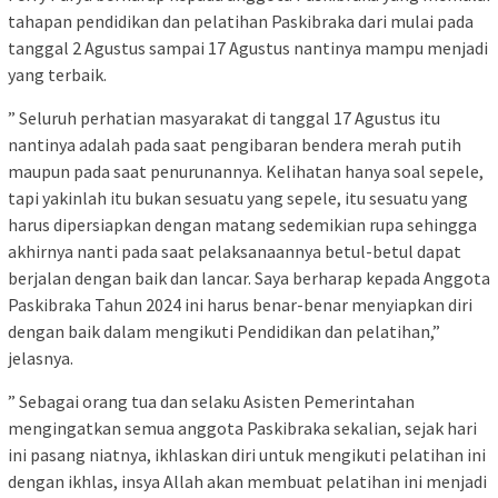
tahapan pendidikan dan pelatihan Paskibraka dari mulai pada
tanggal 2 Agustus sampai 17 Agustus nantinya mampu menjadi
yang terbaik.
” Seluruh perhatian masyarakat di tanggal 17 Agustus itu
nantinya adalah pada saat pengibaran bendera merah putih
maupun pada saat penurunannya. Kelihatan hanya soal sepele,
tapi yakinlah itu bukan sesuatu yang sepele, itu sesuatu yang
harus dipersiapkan dengan matang sedemikian rupa sehingga
akhirnya nanti pada saat pelaksanaannya betul-betul dapat
berjalan dengan baik dan lancar. Saya berharap kepada Anggota
Paskibraka Tahun 2024 ini harus benar-benar menyiapkan diri
dengan baik dalam mengikuti Pendidikan dan pelatihan,”
jelasnya.
” Sebagai orang tua dan selaku Asisten Pemerintahan
mengingatkan semua anggota Paskibraka sekalian, sejak hari
ini pasang niatnya, ikhlaskan diri untuk mengikuti pelatihan ini
dengan ikhlas, insya Allah akan membuat pelatihan ini menjadi