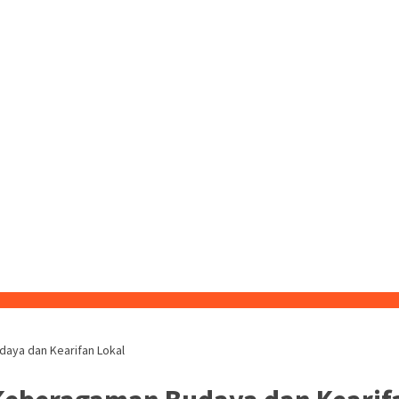
aya dan Kearifan Lokal