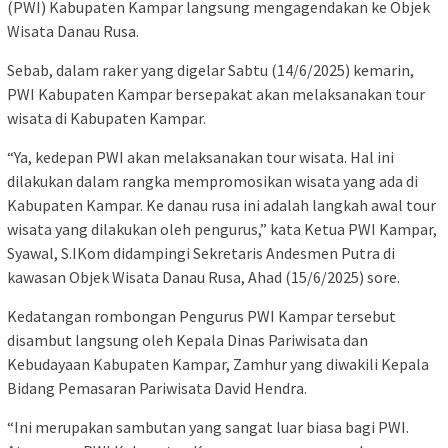
(PWI) Kabupaten Kampar langsung mengagendakan ke Objek
Wisata Danau Rusa.
Sebab, dalam raker yang digelar Sabtu (14/6/2025) kemarin,
PWI Kabupaten Kampar bersepakat akan melaksanakan tour
wisata di Kabupaten Kampar.
“Ya, kedepan PWI akan melaksanakan tour wisata. Hal ini
dilakukan dalam rangka mempromosikan wisata yang ada di
Kabupaten Kampar. Ke danau rusa ini adalah langkah awal tour
wisata yang dilakukan oleh pengurus,” kata Ketua PWI Kampar,
Syawal, S.IKom didampingi Sekretaris Andesmen Putra di
kawasan Objek Wisata Danau Rusa, Ahad (15/6/2025) sore.
Kedatangan rombongan Pengurus PWI Kampar tersebut
disambut langsung oleh Kepala Dinas Pariwisata dan
Kebudayaan Kabupaten Kampar, Zamhur yang diwakili Kepala
Bidang Pemasaran Pariwisata David Hendra.
“Ini merupakan sambutan yang sangat luar biasa bagi PWI.