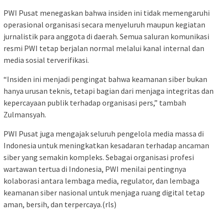
PWI Pusat menegaskan bahwa insiden ini tidak memengaruhi
operasional organisasi secara menyeluruh maupun kegiatan
jurnalistik para anggota di daerah. Semua saluran komunikasi
resmi PWI tetap berjalan normal melalui kanal internal dan
media sosial terverifikasi.
“Insiden ini menjadi pengingat bahwa keamanan siber bukan
hanya urusan teknis, tetapi bagian dari menjaga integritas dan
kepercayaan publik terhadap organisasi pers,” tambah
Zulmansyah.
PWI Pusat juga mengajak seluruh pengelola media massa di
Indonesia untuk meningkatkan kesadaran terhadap ancaman
siber yang semakin kompleks. Sebagai organisasi profesi
wartawan tertua di Indonesia, PWI menilai pentingnya
kolaborasi antara lembaga media, regulator, dan lembaga
keamanan siber nasional untuk menjaga ruang digital tetap
aman, bersih, dan terpercaya.(rls)