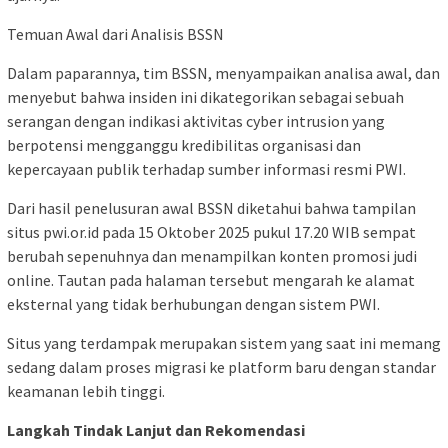
Temuan Awal dari Analisis BSSN
Dalam paparannya, tim BSSN, menyampaikan analisa awal, dan
menyebut bahwa insiden ini dikategorikan sebagai sebuah
serangan dengan indikasi aktivitas cyber intrusion yang
berpotensi mengganggu kredibilitas organisasi dan
kepercayaan publik terhadap sumber informasi resmi PWI.
Dari hasil penelusuran awal BSSN diketahui bahwa tampilan
situs pwi.or.id pada 15 Oktober 2025 pukul 17.20 WIB sempat
berubah sepenuhnya dan menampilkan konten promosi judi
online. Tautan pada halaman tersebut mengarah ke alamat
eksternal yang tidak berhubungan dengan sistem PWI.
Situs yang terdampak merupakan sistem yang saat ini memang
sedang dalam proses migrasi ke platform baru dengan standar
keamanan lebih tinggi.
Langkah Tindak Lanjut dan Rekomendasi