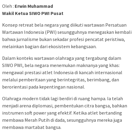
Oleh :
Erwin Muhammad
Wakil Ketua SIWO PWI Pusat
Konsep retreat bela negara yang diikuti wartawan Persatuan
Wartawan Indonesia (PWI) sesungguhnya menegaskan kembali
bahwa jurnalisme bukan sekadar profesi pencatat peristiwa,
melainkan bagian dari ekosistem kebangsaan.
Dalam konteks wartawan olahraga yang tergabung dalam
SIWO PWI, bela negara menemukan maknanya yang khas:
mengawal prestasi atlet Indonesia di kancah internasional
melalui pemberitaan yang berintegritas, berimbang, dan
berorientasi pada kepentingan nasional.
Olahraga modern tidak lagi berdiri di ruang hampa. Ia telah
menjadi arena diplomasi, pembentukan citra bangsa, bahkan
instrumen soft power yang efektif. Ketika atlet bertanding
membawa Merah Putih di dada, sesungguhnya mereka juga
membawa martabat bangsa.