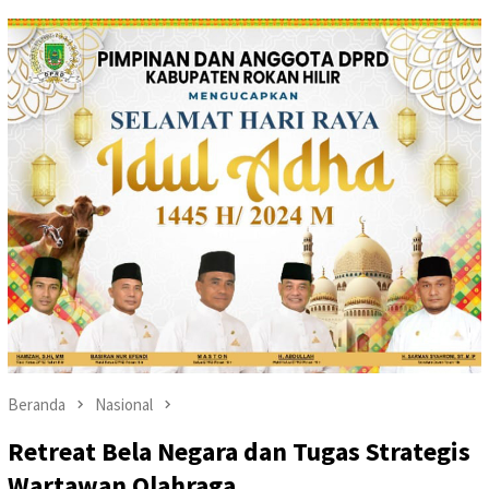
Beranda
Nasional
Retreat Bela Negara dan Tugas Strategis
Wartawan Olahraga