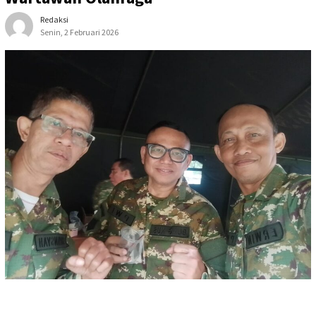
Redaksi
Senin, 2 Februari 2026