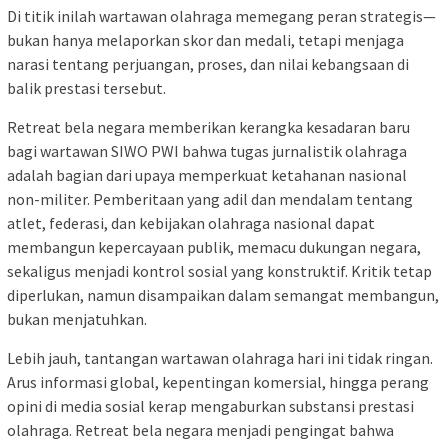
Di titik inilah wartawan olahraga memegang peran strategis—
bukan hanya melaporkan skor dan medali, tetapi menjaga
narasi tentang perjuangan, proses, dan nilai kebangsaan di
balik prestasi tersebut.
Retreat bela negara memberikan kerangka kesadaran baru
bagi wartawan SIWO PWI bahwa tugas jurnalistik olahraga
adalah bagian dari upaya memperkuat ketahanan nasional
non-militer. Pemberitaan yang adil dan mendalam tentang
atlet, federasi, dan kebijakan olahraga nasional dapat
membangun kepercayaan publik, memacu dukungan negara,
sekaligus menjadi kontrol sosial yang konstruktif. Kritik tetap
diperlukan, namun disampaikan dalam semangat membangun,
bukan menjatuhkan.
Lebih jauh, tantangan wartawan olahraga hari ini tidak ringan.
Arus informasi global, kepentingan komersial, hingga perang
opini di media sosial kerap mengaburkan substansi prestasi
olahraga. Retreat bela negara menjadi pengingat bahwa