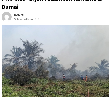
Dumai
Redaksi
Selasa, 24 Maret 2026