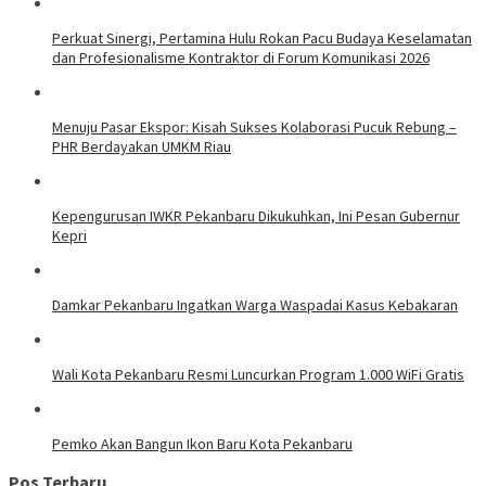
Perkuat Sinergi, Pertamina Hulu Rokan Pacu Budaya Keselamatan
dan Profesionalisme Kontraktor di Forum Komunikasi 2026
Menuju Pasar Ekspor: Kisah Sukses Kolaborasi Pucuk Rebung –
PHR Berdayakan UMKM Riau
Kepengurusan IWKR Pekanbaru Dikukuhkan, Ini Pesan Gubernur
Kepri
Damkar Pekanbaru Ingatkan Warga Waspadai Kasus Kebakaran
Wali Kota Pekanbaru Resmi Luncurkan Program 1.000 WiFi Gratis
Pemko Akan Bangun Ikon Baru Kota Pekanbaru
Pos Terbaru