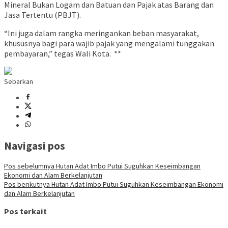
Mineral Bukan Logam dan Batuan dan Pajak atas Barang dan
Jasa Tertentu (PBJT).
“Ini juga dalam rangka meringankan beban masyarakat,
khususnya bagi para wajib pajak yang mengalami tunggakan
pembayaran,” tegas Wali Kota. **
Sebarkan
Navigasi pos
Pos sebelumnya
Hutan Adat Imbo Putui Suguhkan Keseimbangan
Ekonomi dan Alam Berkelanjutan
Pos berikutnya
Hutan Adat Imbo Putui Suguhkan Keseimbangan Ekonomi
dan Alam Berkelanjutan
Pos terkait