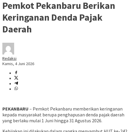
Pemkot Pekanbaru Berikan
Keringanan Denda Pajak
Daerah
Redaksi
Kamis, 4 Juni 2026
PEKANBARU
– Pemkot Pekanbaru memberikan keringanan
kepada masyarakat berupa penghapusan denda pajak daerah
yang berlaku mulai 1 Juni hingga 31 Agustus 2026.
Kebijakan ini dilakukan dalam rangka menyambut HUT ke-242