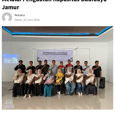
Jamur
Redaksi
Senin, 22 Juni 2026