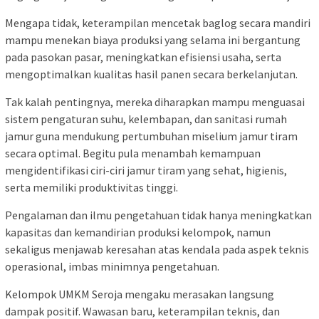
Mengapa tidak, keterampilan mencetak baglog secara mandiri
mampu menekan biaya produksi yang selama ini bergantung
pada pasokan pasar, meningkatkan efisiensi usaha, serta
mengoptimalkan kualitas hasil panen secara berkelanjutan.
Tak kalah pentingnya, mereka diharapkan mampu menguasai
sistem pengaturan suhu, kelembapan, dan sanitasi rumah
jamur guna mendukung pertumbuhan miselium jamur tiram
secara optimal. Begitu pula menambah kemampuan
mengidentifikasi ciri-ciri jamur tiram yang sehat, higienis,
serta memiliki produktivitas tinggi.
Pengalaman dan ilmu pengetahuan tidak hanya meningkatkan
kapasitas dan kemandirian produksi kelompok, namun
sekaligus menjawab keresahan atas kendala pada aspek teknis
operasional, imbas minimnya pengetahuan.
Kelompok UMKM Seroja mengaku merasakan langsung
dampak positif. Wawasan baru, keterampilan teknis, dan