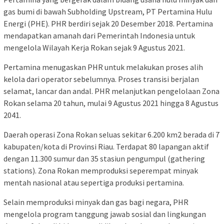
gas bumi di bawah Subholding Upstream, PT Pertamina Hulu
Energi (PHE). PHR berdiri sejak 20 Desember 2018. Pertamina
mendapatkan amanah dari Pemerintah Indonesia untuk
mengelola Wilayah Kerja Rokan sejak 9 Agustus 2021.
Pertamina menugaskan PHR untuk melakukan proses alih
kelola dari operator sebelumnya. Proses transisi berjalan
selamat, lancar dan andal. PHR melanjutkan pengelolaan Zona
Rokan selama 20 tahun, mulai 9 Agustus 2021 hingga 8 Agustus
2041.
Daerah operasi Zona Rokan seluas sekitar 6.200 km2 berada di 7
kabupaten/kota di Provinsi Riau. Terdapat 80 lapangan aktif
dengan 11.300 sumur dan 35 stasiun pengumpul (gathering
stations). Zona Rokan memproduksi seperempat minyak
mentah nasional atau sepertiga produksi pertamina.
Selain memproduksi minyak dan gas bagi negara, PHR
mengelola program tanggung jawab sosial dan lingkungan