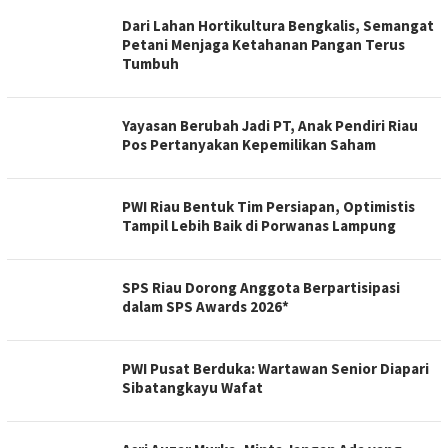
Dari Lahan Hortikultura Bengkalis, Semangat
Petani Menjaga Ketahanan Pangan Terus
Tumbuh
Yayasan Berubah Jadi PT, Anak Pendiri Riau
Pos Pertanyakan Kepemilikan Saham
PWI Riau Bentuk Tim Persiapan, Optimistis
Tampil Lebih Baik di Porwanas Lampung
SPS Riau Dorong Anggota Berpartisipasi
dalam SPS Awards 2026*
PWI Pusat Berduka: Wartawan Senior Diapari
Sibatangkayu Wafat