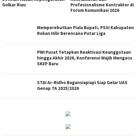
Golkar Riau
Profesionalisme Kontraktor di
Forum Komunikasi 2026
WARTAPESISIR.COM
Memperebutkan Piala Bupati, PSSI Kabupaten
Rokan Hilir Berencana Putar Liga
PWI Pusat Tetapkan Reaktivasi Keanggotaan
hingga Akhir 2026, Konferensi Wajib Mengacu
SKEP Baru
STAI Ar-Ridho Bagansiapiapi Siap Gelar UAS
Genap TA 2025/2026