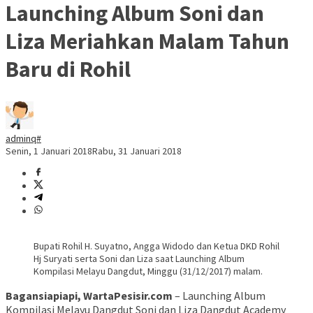
Launching Album Soni dan
Liza Meriahkan Malam Tahun
Baru di Rohil
adminq#
Senin, 1 Januari 2018
Rabu, 31 Januari 2018
Bupati Rohil H. Suyatno, Angga Widodo dan Ketua DKD Rohil
Hj Suryati serta Soni dan Liza saat Launching Album
Kompilasi Melayu Dangdut, Minggu (31/12/2017) malam.
Bagansiapiapi, WartaPesisir.com
– Launching Album
Kompilasi Melayu Dangdut Soni dan Liza Dangdut Academy