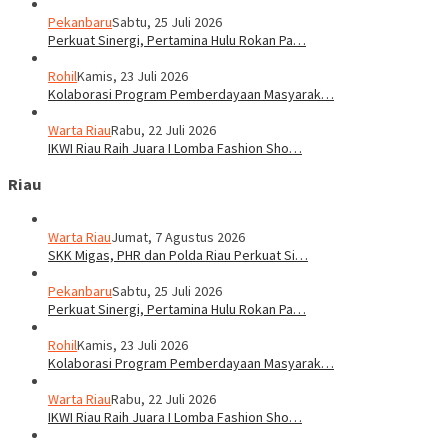
Pekanbaru
Sabtu, 25 Juli 2026
Perkuat Sinergi, Pertamina Hulu Rokan Pa…
Rohil
Kamis, 23 Juli 2026
Kolaborasi Program Pemberdayaan Masyarak…
Warta Riau
Rabu, 22 Juli 2026
IKWI Riau Raih Juara I Lomba Fashion Sho…
Riau
Warta Riau
Jumat, 7 Agustus 2026
SKK Migas, PHR dan Polda Riau Perkuat Si…
Pekanbaru
Sabtu, 25 Juli 2026
Perkuat Sinergi, Pertamina Hulu Rokan Pa…
Rohil
Kamis, 23 Juli 2026
Kolaborasi Program Pemberdayaan Masyarak…
Warta Riau
Rabu, 22 Juli 2026
IKWI Riau Raih Juara I Lomba Fashion Sho…