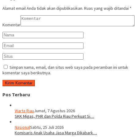
Alamat email Anda tidak akan dipublikasikan.
Ruas yang wajib ditandai
*
Komentar
Simpan nama, email, dan situs web saya pada peramban ini untuk
komentar saya berikutnya.
Pos Terbaru
Warta Riau
Jumat, 7 Agustus 2026
SKK Migas, PHR dan Polda Riau Perkuat Si…
Nasional
Sabtu, 25 Juli 2026
Komisaris Anak Usaha Jasa Marga Dikabark…