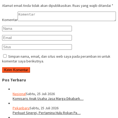
Alamat email Anda tidak akan dipublikasikan.
Ruas yang wajib ditandai
*
Komentar
Simpan nama, email, dan situs web saya pada peramban ini untuk
komentar saya berikutnya.
Pos Terbaru
Nasional
Sabtu, 25 Juli 2026
Komisaris Anak Usaha Jasa Marga Dikabark…
Pekanbaru
Sabtu, 25 Juli 2026
Perkuat Sinergi, Pertamina Hulu Rokan Pa…