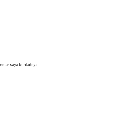
entar saya berikutnya.