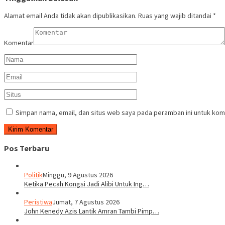
Alamat email Anda tidak akan dipublikasikan.
Ruas yang wajib ditandai
*
Komentar
Simpan nama, email, dan situs web saya pada peramban ini untuk kom
Pos Terbaru
Politik
Minggu, 9 Agustus 2026
Ketika Pecah Kongsi Jadi Alibi Untuk Ing…
Peristiwa
Jumat, 7 Agustus 2026
John Kenedy Azis Lantik Amran Tambi Pimp…