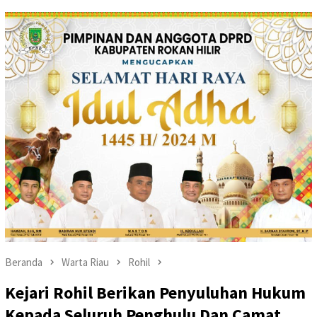
Beranda
Warta Riau
Rohil
Kejari Rohil Berikan Penyuluhan Hukum
Kepada Seluruh Penghulu Dan Camat