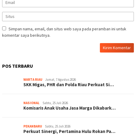
Simpan nama, email, dan situs web saya pada peramban ini untuk
komentar saya berikutnya.
POS TERBARU
WARTA RIAU
Jumat, 7 Agustus 2026
SKK Migas, PHR dan Polda Riau Perkuat Si…
NASIONAL
Sabtu, 25 Juli 2026
Komisaris Anak Usaha Jasa Marga Dikabark…
PEKANBARU
Sabtu, 25 Juli 2026
Perkuat Sinergi, Pertamina Hulu Rokan Pa…