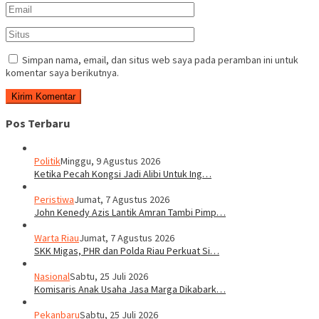
Simpan nama, email, dan situs web saya pada peramban ini untuk
komentar saya berikutnya.
Pos Terbaru
Politik
Minggu, 9 Agustus 2026
Ketika Pecah Kongsi Jadi Alibi Untuk Ing…
Peristiwa
Jumat, 7 Agustus 2026
John Kenedy Azis Lantik Amran Tambi Pimp…
Warta Riau
Jumat, 7 Agustus 2026
SKK Migas, PHR dan Polda Riau Perkuat Si…
Nasional
Sabtu, 25 Juli 2026
Komisaris Anak Usaha Jasa Marga Dikabark…
Pekanbaru
Sabtu, 25 Juli 2026