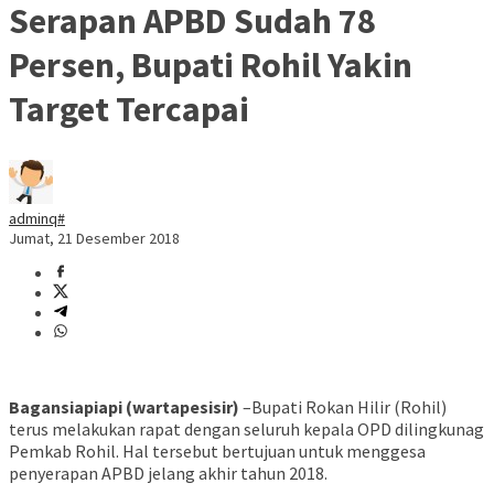
Serapan APBD Sudah 78
Persen, Bupati Rohil Yakin
Target Tercapai
adminq#
Jumat, 21 Desember 2018
Bagansiapiapi (wartapesisir)
–Bupati Rokan Hilir (Rohil)
terus melakukan rapat dengan seluruh kepala OPD dilingkunag
Pemkab Rohil. Hal tersebut bertujuan untuk menggesa
penyerapan APBD jelang akhir tahun 2018.