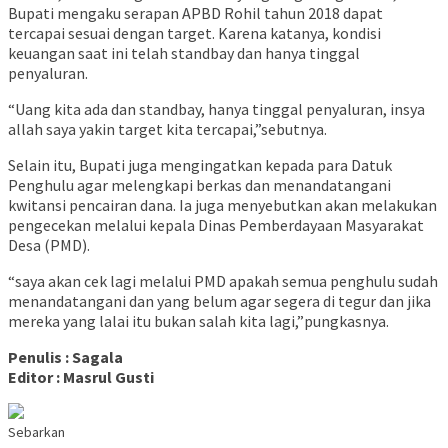
Bupati mengaku serapan APBD Rohil tahun 2018 dapat
tercapai sesuai dengan target. Karena katanya, kondisi
keuangan saat ini telah standbay dan hanya tinggal
penyaluran.
“Uang kita ada dan standbay, hanya tinggal penyaluran, insya
allah saya yakin target kita tercapai,”sebutnya.
Selain itu, Bupati juga mengingatkan kepada para Datuk
Penghulu agar melengkapi berkas dan menandatangani
kwitansi pencairan dana. Ia juga menyebutkan akan melakukan
pengecekan melalui kepala Dinas Pemberdayaan Masyarakat
Desa (PMD).
“saya akan cek lagi melalui PMD apakah semua penghulu sudah
menandatangani dan yang belum agar segera di tegur dan jika
mereka yang lalai itu bukan salah kita lagi,”pungkasnya.
Penulis : Sagala
Editor : Masrul Gusti
Sebarkan