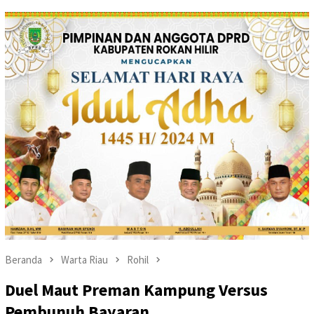
Beranda
Warta Riau
Rohil
Duel Maut Preman Kampung Versus
Pembunuh Bayaran