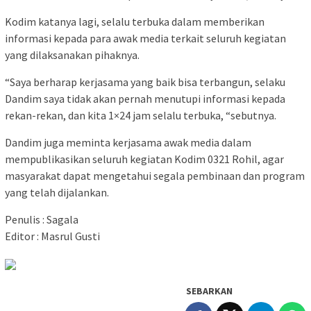
Kodim katanya lagi, selalu terbuka dalam memberikan
informasi kepada para awak media terkait seluruh kegiatan
yang dilaksanakan pihaknya.
“Saya berharap kerjasama yang baik bisa terbangun, selaku
Dandim saya tidak akan pernah menutupi informasi kepada
rekan-rekan, dan kita 1×24 jam selalu terbuka, “sebutnya.
Dandim juga meminta kerjasama awak media dalam
mempublikasikan seluruh kegiatan Kodim 0321 Rohil, agar
masyarakat dapat mengetahui segala pembinaan dan program
yang telah dijalankan.
Penulis : Sagala
Editor : Masrul Gusti
SEBARKAN