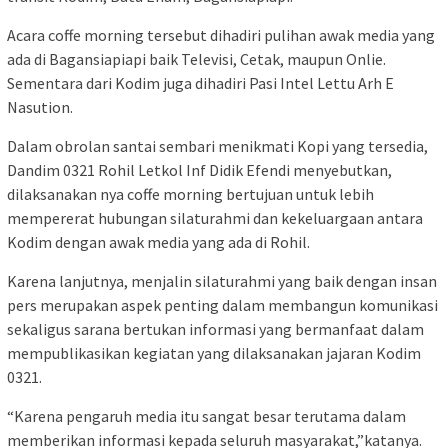
Acara coffe morning tersebut dihadiri pulihan awak media yang
ada di Bagansiapiapi baik Televisi, Cetak, maupun Onlie.
Sementara dari Kodim juga dihadiri Pasi Intel Lettu Arh E
Nasution.
Dalam obrolan santai sembari menikmati Kopi yang tersedia,
Dandim 0321 Rohil Letkol Inf Didik Efendi menyebutkan,
dilaksanakan nya coffe morning bertujuan untuk lebih
mempererat hubungan silaturahmi dan kekeluargaan antara
Kodim dengan awak media yang ada di Rohil.
Karena lanjutnya, menjalin silaturahmi yang baik dengan insan
pers merupakan aspek penting dalam membangun komunikasi
sekaligus sarana bertukan informasi yang bermanfaat dalam
mempublikasikan kegiatan yang dilaksanakan jajaran Kodim
0321.
“Karena pengaruh media itu sangat besar terutama dalam
memberikan informasi kepada seluruh masyarakat,”katanya.