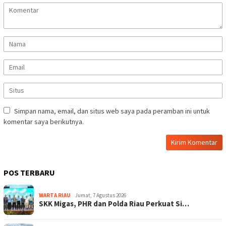
Simpan nama, email, dan situs web saya pada peramban ini untuk
komentar saya berikutnya.
POS TERBARU
WARTA RIAU
Jumat, 7 Agustus 2026
SKK Migas, PHR dan Polda Riau Perkuat Si…