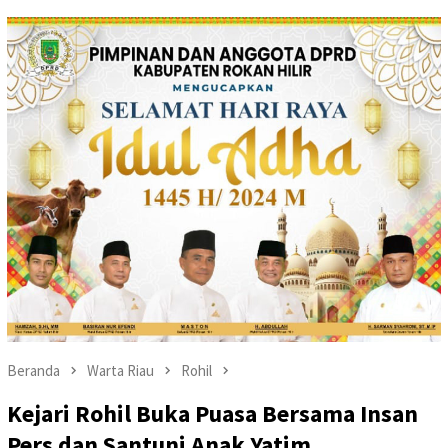
Beranda
Warta Riau
Rohil
Kejari Rohil Buka Puasa Bersama Insan
Pers dan Santuni Anak Yatim