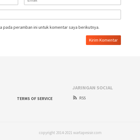
a pada peramban ini untuk komentar saya berikutnya.
JARINGAN SOCIAL
RSS
TERMS OF SERVICE
copyright 2014-2021 wartapesisir.com