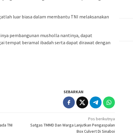
gatlah luar biasa dalam membantu TNI melaksanakan
sainya pembangunan musholla nantinya, dapat
ai tempat beramal ibadah serta dapat dirawat dengan
SEBARKAN
Pos berikutnya
ada TNI
Satgas TMMD Dan Warga Lanjutkan Pengaspalan
Box Culvert Di Sinaboi