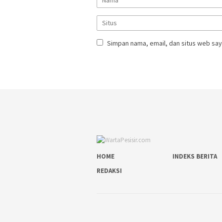
Simpan nama, email, dan situs web say
HOME
INDEKS BERITA
REDAKSI