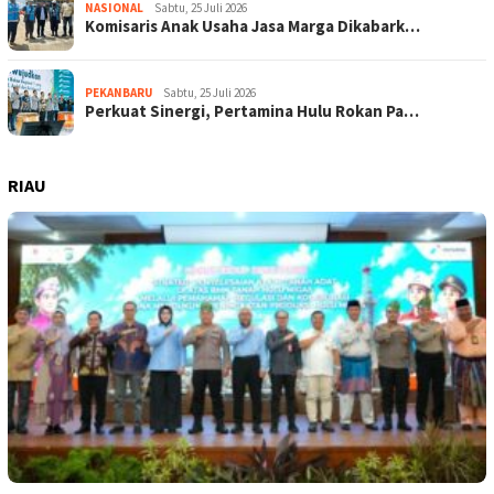
NASIONAL
Sabtu, 25 Juli 2026
Komisaris Anak Usaha Jasa Marga Dikabark…
PEKANBARU
Sabtu, 25 Juli 2026
Perkuat Sinergi, Pertamina Hulu Rokan Pa…
RIAU