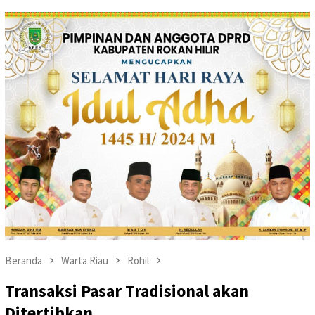
Beranda
Warta Riau
Rohil
Transaksi Pasar Tradisional akan
Ditertibkan