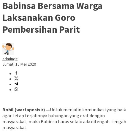
Babinsa Bersama Warga
Laksanakan Goro
Pembersihan Parit
adminq#
Jumat, 15 Mei 2020
Rohil (wartapesisir) —
Untuk menjalin komunikasi yang baik
agar tetap terjalinnya hubungan yang erat dengan
masyarakat, maka Babinsa harus selalu ada ditengah-tengah
masyarakat.