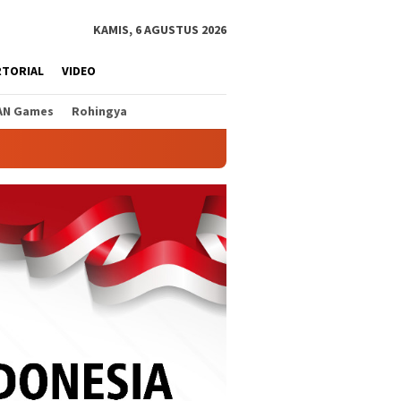
KAMIS, 6 AGUSTUS 2026
RTORIAL
VIDEO
AN Games
Rohingya