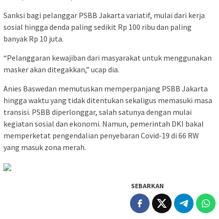
Sanksi bagi pelanggar PSBB Jakarta variatif, mulai dari kerja
sosial hingga denda paling sedikit Rp 100 ribu dan paling
banyak Rp 10 juta.
“Pelanggaran kewajiban dari masyarakat untuk menggunakan
masker akan ditegakkan,” ucap dia.
Anies Baswedan memutuskan memperpanjang PSBB Jakarta
hingga waktu yang tidak ditentukan sekaligus memasuki masa
transisi. PSBB diperlonggar, salah satunya dengan mulai
kegiatan sosial dan ekonomi. Namun, pemerintah DKI bakal
memperketat pengendalian penyebaran Covid-19 di 66 RW
yang masuk zona merah.
SEBARKAN