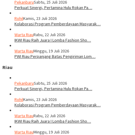
Pekanbaru
Sabtu, 25 Juli 2026
Perkuat Sinergi, Pertamina Hulu Rokan Pa…
Rohil
Kamis, 23 Juli 2026
Kolaborasi Program Pemberdayaan Masyarak…
Warta Riau
Rabu, 22 Juli 2026
IKWI Riau Raih Juara I Lomba Fashion Sho…
Warta Riau
Minggu, 19 Juli 2026
PWI Riau Perpanjang Batas Pengiriman Lom…
Riau
Pekanbaru
Sabtu, 25 Juli 2026
Perkuat Sinergi, Pertamina Hulu Rokan Pa…
Rohil
Kamis, 23 Juli 2026
Kolaborasi Program Pemberdayaan Masyarak…
Warta Riau
Rabu, 22 Juli 2026
IKWI Riau Raih Juara I Lomba Fashion Sho…
Warta Riau
Minggu, 19 Juli 2026