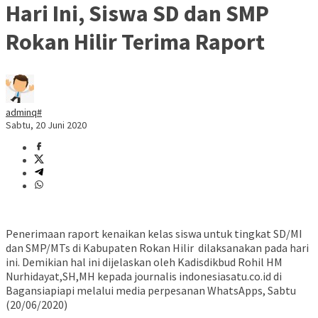
Hari Ini, Siswa SD dan SMP
Rokan Hilir Terima Raport
adminq#
Sabtu, 20 Juni 2020
Penerimaan raport kenaikan kelas siswa untuk tingkat SD/MI
dan SMP/MTs di Kabupaten Rokan Hilir dilaksanakan pada hari
ini. Demikian hal ini dijelaskan oleh Kadisdikbud Rohil HM
Nurhidayat,SH,MH kepada journalis indonesiasatu.co.id di
Bagansiapiapi melalui media perpesanan WhatsApps, Sabtu
(20/06/2020)