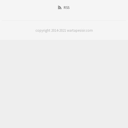
RSS
copyright 2014-2021 wartapesisir.com