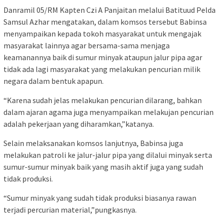
Danramil 05/RM Kapten Czi A Panjaitan melalui Batituud Pelda
Samsul Azhar mengatakan, dalam komsos tersebut Babinsa
menyampaikan kepada tokoh masyarakat untuk mengajak
masyarakat lainnya agar bersama-sama menjaga
keamanannya baik di sumur minyak ataupun jalur pipa agar
tidak ada lagi masyarakat yang melakukan pencurian milik
negara dalam bentuk apapun.
“Karena sudah jelas melakukan pencurian dilarang, bahkan
dalam ajaran agama juga menyampaikan melakujan pencurian
adalah pekerjaan yang diharamkan,”katanya.
Selain melaksanakan komsos lanjutnya, Babinsa juga
melakukan patroli ke jalur-jalur pipa yang dilalui minyak serta
sumur-sumur minyak baik yang masih aktif juga yang sudah
tidak produksi.
“Sumur minyak yang sudah tidak produksi biasanya rawan
terjadi percurian material,”pungkasnya.