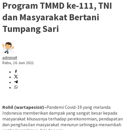
Program TMMD ke-111, TNI
dan Masyarakat Bertani
Tumpang Sari
adminq#
Rabu, 16 Juni 2021
Rohil (wartapesisir)–
Pandemi Covid-19 yang melanda
Indonesia memberikan dampak yang sangat besar kepada
masyarakat khususnya terhadap perekonomian, pendapatan
dan penghasilan masyarakat menurun sehingga menambah