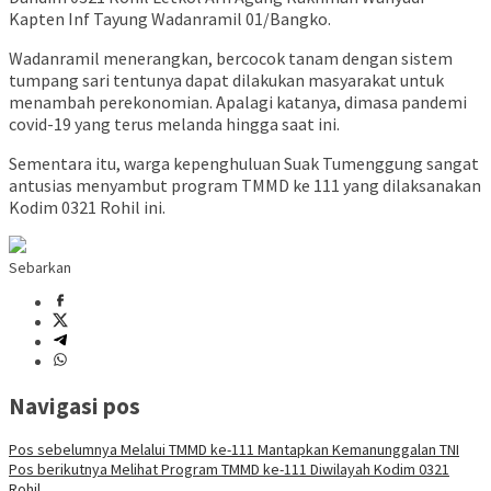
Kapten Inf Tayung Wadanramil 01/Bangko.
Wadanramil menerangkan, bercocok tanam dengan sistem
tumpang sari tentunya dapat dilakukan masyarakat untuk
menambah perekonomian. Apalagi katanya, dimasa pandemi
covid-19 yang terus melanda hingga saat ini.
Sementara itu, warga kepenghuluan Suak Tumenggung sangat
antusias menyambut program TMMD ke 111 yang dilaksanakan
Kodim 0321 Rohil ini.
Sebarkan
Navigasi pos
Pos sebelumnya
Melalui TMMD ke-111 Mantapkan Kemanunggalan TNI
Pos berikutnya
Melihat Program TMMD ke-111 Diwilayah Kodim 0321
Rohil