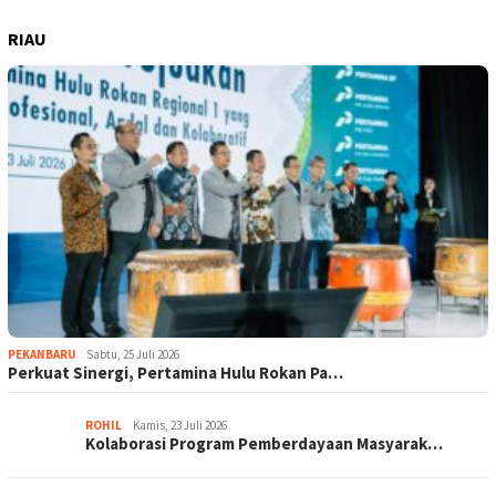
RIAU
PEKANBARU
Sabtu, 25 Juli 2026
Perkuat Sinergi, Pertamina Hulu Rokan Pa…
ROHIL
Kamis, 23 Juli 2026
Kolaborasi Program Pemberdayaan Masyarak…