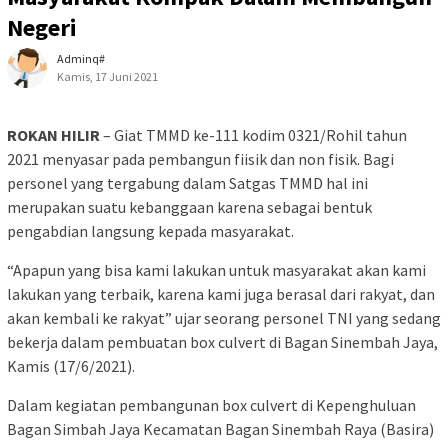
Negeri
Adminq#
Kamis, 17 Juni 2021
ROKAN HILIR
– Giat TMMD ke-111 kodim 0321/Rohil tahun
2021 menyasar pada pembangun fiisik dan non fisik. Bagi
personel yang tergabung dalam Satgas TMMD hal ini
merupakan suatu kebanggaan karena sebagai bentuk
pengabdian langsung kepada masyarakat.
“Apapun yang bisa kami lakukan untuk masyarakat akan kami
lakukan yang terbaik, karena kami juga berasal dari rakyat, dan
akan kembali ke rakyat” ujar seorang personel TNI yang sedang
bekerja dalam pembuatan box culvert di Bagan Sinembah Jaya,
Kamis (17/6/2021).
Dalam kegiatan pembangunan box culvert di Kepenghuluan
Bagan Simbah Jaya Kecamatan Bagan Sinembah Raya (Basira)