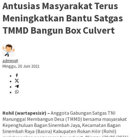
Antusias Masyarakat Terus
Meningkatkan Bantu Satgas
TMMD Bangun Box Culvert
adminq#
Minggu, 20 Juni 2021
Rohil (wartapesisir) –
Anggota Gabungan Satgas TNI
Manunggal Membangun Desa (TMMD) bersama masyarakat
Kepenghuluan Bagan Sinembah Jaya, Kecamatan Bagan
Sinembah Raya (Basira) Kabupaten Rokan Hilir (Rohil)