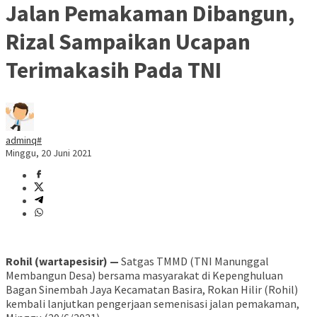
Jalan Pemakaman Dibangun,
Rizal Sampaikan Ucapan
Terimakasih Pada TNI
adminq#
Minggu, 20 Juni 2021
Rohil (wartapesisir) —
Satgas TMMD (TNI Manunggal
Membangun Desa) bersama masyarakat di Kepenghuluan
Bagan Sinembah Jaya Kecamatan Basira, Rokan Hilir (Rohil)
kembali lanjutkan pengerjaan semenisasi jalan pemakaman,