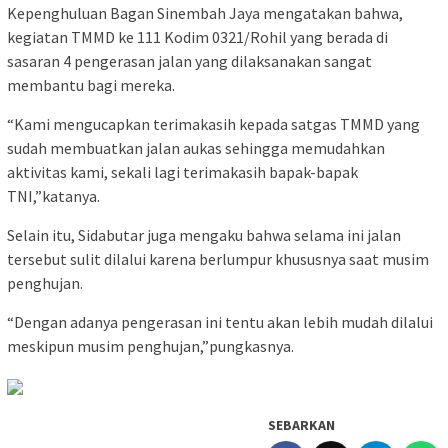
Kepenghuluan Bagan Sinembah Jaya mengatakan bahwa,
kegiatan TMMD ke 111 Kodim 0321/Rohil yang berada di
sasaran 4 pengerasan jalan yang dilaksanakan sangat
membantu bagi mereka.
“Kami mengucapkan terimakasih kepada satgas TMMD yang
sudah membuatkan jalan aukas sehingga memudahkan
aktivitas kami, sekali lagi terimakasih bapak-bapak
TNI,”katanya.
Selain itu, Sidabutar juga mengaku bahwa selama ini jalan
tersebut sulit dilalui karena berlumpur khususnya saat musim
penghujan.
“Dengan adanya pengerasan ini tentu akan lebih mudah dilalui
meskipun musim penghujan,”pungkasnya.
SEBARKAN