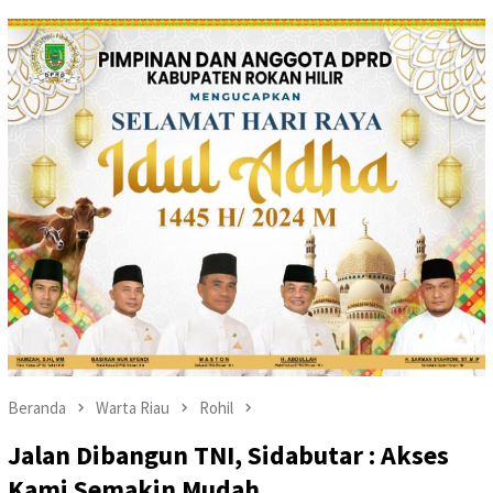
Beranda
Warta Riau
Rohil
Jalan Dibangun TNI, Sidabutar : Akses
Kami Semakin Mudah