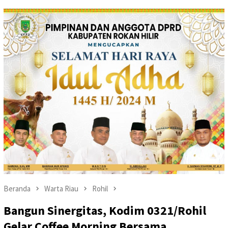
Beranda
Warta Riau
Rohil
Bangun Sinergitas, Kodim 0321/Rohil
Gelar Coffee Morning Bersama