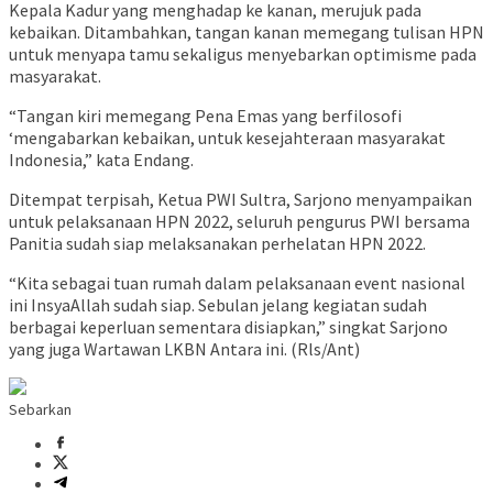
Kepala Kadur yang menghadap ke kanan, merujuk pada
kebaikan. Ditambahkan, tangan kanan memegang tulisan HPN
untuk menyapa tamu sekaligus menyebarkan optimisme pada
masyarakat.
“Tangan kiri memegang Pena Emas yang berfilosofi
‘mengabarkan kebaikan, untuk kesejahteraan masyarakat
Indonesia,” kata Endang.
Ditempat terpisah, Ketua PWI Sultra, Sarjono menyampaikan
untuk pelaksanaan HPN 2022, seluruh pengurus PWI bersama
Panitia sudah siap melaksanakan perhelatan HPN 2022.
“Kita sebagai tuan rumah dalam pelaksanaan event nasional
ini InsyaAllah sudah siap. Sebulan jelang kegiatan sudah
berbagai keperluan sementara disiapkan,” singkat Sarjono
yang juga Wartawan LKBN Antara ini. (Rls/Ant)
Sebarkan