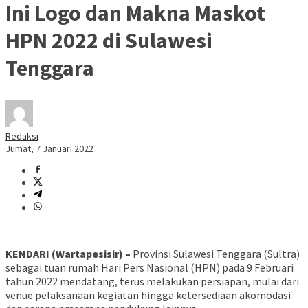
Ini Logo dan Makna Maskot
HPN 2022 di Sulawesi
Tenggara
Redaksi
Jumat, 7 Januari 2022
KENDARI (Wartapesisir) –
Provinsi Sulawesi Tenggara (Sultra)
sebagai tuan rumah Hari Pers Nasional (HPN) pada 9 Februari
tahun 2022 mendatang, terus melakukan persiapan, mulai dari
venue pelaksanaan kegiatan hingga ketersediaan akomodasi