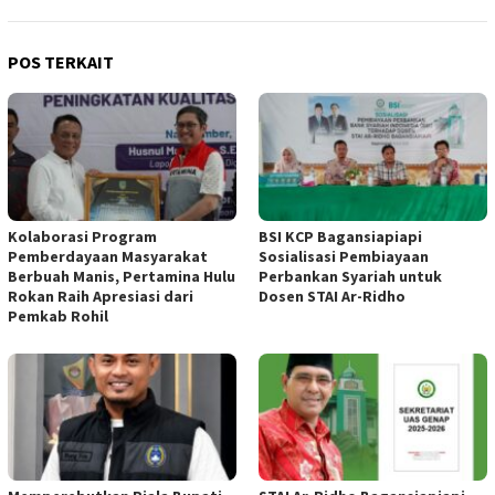
POS TERKAIT
Kolaborasi Program
BSI KCP Bagansiapiapi
Pemberdayaan Masyarakat
Sosialisasi Pembiayaan
Berbuah Manis, Pertamina Hulu
Perbankan Syariah untuk
Rokan Raih Apresiasi dari
Dosen STAI Ar-Ridho
Pemkab Rohil