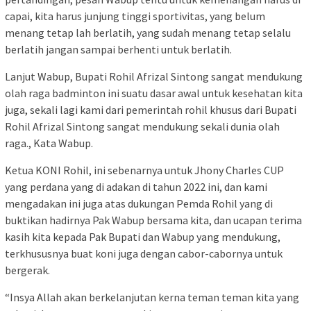
capai, kita harus junjung tinggi sportivitas, yang belum
menang tetap lah berlatih, yang sudah menang tetap selalu
berlatih jangan sampai berhenti untuk berlatih.
Lanjut Wabup, Bupati Rohil Afrizal Sintong sangat mendukung
olah raga badminton ini suatu dasar awal untuk kesehatan kita
juga, sekali lagi kami dari pemerintah rohil khusus dari Bupati
Rohil Afrizal Sintong sangat mendukung sekali dunia olah
raga., Kata Wabup.
Ketua KONI Rohil, ini sebenarnya untuk Jhony Charles CUP
yang perdana yang di adakan di tahun 2022 ini, dan kami
mengadakan ini juga atas dukungan Pemda Rohil yang di
buktikan hadirnya Pak Wabup bersama kita, dan ucapan terima
kasih kita kepada Pak Bupati dan Wabup yang mendukung,
terkhususnya buat koni juga dengan cabor-cabornya untuk
bergerak.
“Insya Allah akan berkelanjutan kerna teman teman kita yang