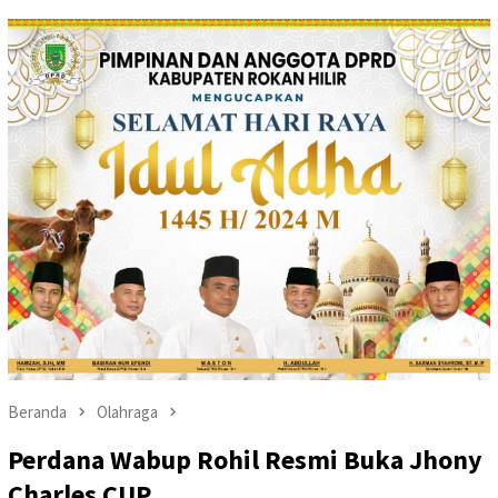
Beranda
Olahraga
Perdana Wabup Rohil Resmi Buka Jhony
Charles CUP