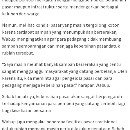
pasar maupun infrastruktur serta mendengarkan berbagai
keluhan dari warga.
Namun, melihat kondisi pasar yang masih tergolong kotor
karena terdapat sampah yang menumpuk dan berserakan,
Wabup mengingatkan agar para pedagang tidak membuang
sampah sembarangan dan menjaga kebersihan pasar datuk
rubiah tersebut.
“Saya masih melihat banyak sampah berserakan yang tentu
sangat mengganggu masyarakat yang datang berbelanja. Oleh
karena itu, kita meminta agar pengelola pasar dan para
pedagang menjaga kebersihan pasar,” harapan Wabup.
Sebab lanjutnya, kebersihan pasar akan sangat berpengaruh
terhadap kenyamanan para pembeli yang datang terlebih lagi
bagi kesehatan bersama.
Wabup juga mengaku, beberapa fasilitas pasar tradisional
datuk rubiah memang masih perlu dilakukan penataan. Sebab