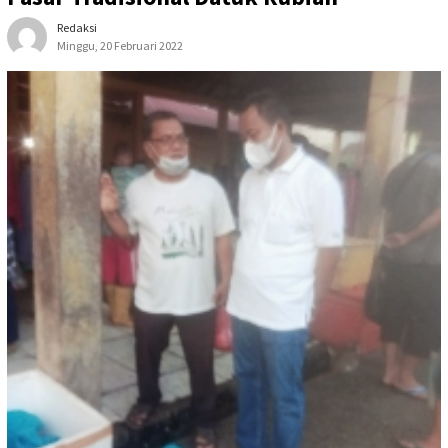
Redaksi
Minggu, 20 Februari 2022