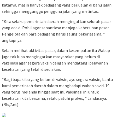
katanya, masih banyak pedagang yang berjualan di bahu jalan
sehingga mengganggu pengguna jalan yang melintas.
“Kita selaku pemerintah daerah mengingatkan seluruh pasar
yang ada di Rohil agar senantiasa menjaga kebersihan pasar.
Pengelola dan para pedagang harus saling bekerjasama, ”
ungkapnya.
Selain melihat aktivitas pasar, dalam kesempatan itu Wabup
juga tak lupa mengingatkan masyarakat yang belum di
vaksinasi agar segera vaksin dengan mendatangi pelayanan
kesehatan yang telah disediakan.
“Bagi bapak ibu yang belum di vaksin, ayo segera vaksin, bantu
kami pemerintah daerah dalam menghadapi wabah covid-19
yang terus melanda hingga saat ini. Vaksinasi ini untuk
kesehatan kita bersama, selalu patuhi prokes, ” tandasnya.
(Rls/Ant)