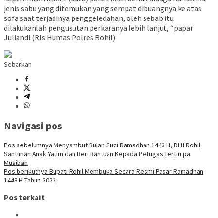
jenis sabu yang ditemukan yang sempat dibuangnya ke atas
sofa saat terjadinya penggeledahan, oleh sebab itu
dilakukanlah pengusutan perkaranya lebih lanjut, “papar
Juliandi.(Rls Humas Polres Rohil)
Sebarkan
Navigasi pos
Pos sebelumnya
Menyambut Bulan Suci Ramadhan 1443 H, DLH Rohil
Santunan Anak Yatim dan Beri Bantuan Kepada Petugas Tertimpa
Musibah
Pos berikutnya
Bupati Rohil Membuka Secara Resmi Pasar Ramadhan
1443 H Tahun 2022
Pos terkait