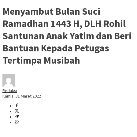
Menyambut Bulan Suci
Ramadhan 1443 H, DLH Rohil
Santunan Anak Yatim dan Beri
Bantuan Kepada Petugas
Tertimpa Musibah
Redaksi
Kamis, 31 Maret 2022