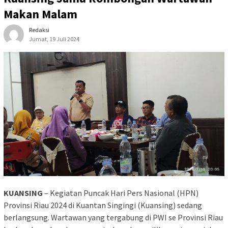
Makan Malam
Redaksi
Jumat, 19 Juli 2024
KUANSING
– Kegiatan Puncak Hari Pers Nasional (HPN)
Provinsi Riau 2024 di Kuantan Singingi (Kuansing) sedang
berlangsung. Wartawan yang tergabung di PWI se Provinsi Riau