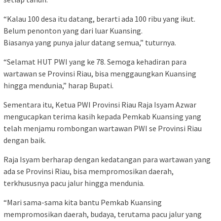
“Kalau 100 desa itu datang, berarti ada 100 ribu yang ikut.
Belum penonton yang dari luar Kuansing.
Biasanya yang punya jalur datang semua,” tuturnya.
“Selamat HUT PWI yang ke 78. Semoga kehadiran para
wartawan se Provinsi Riau, bisa menggaungkan Kuansing
hingga mendunia,” harap Bupati.
Sementara itu, Ketua PWI Provinsi Riau Raja Isyam Azwar
mengucapkan terima kasih kepada Pemkab Kuansing yang
telah menjamu rombongan wartawan PWI se Provinsi Riau
dengan baik.
Raja Isyam berharap dengan kedatangan para wartawan yang
ada se Provinsi Riau, bisa mempromosikan daerah,
terkhususnya pacu jalur hingga mendunia.
“Mari sama-sama kita bantu Pemkab Kuansing
mempromosikan daerah, budaya, terutama pacu jalur yang