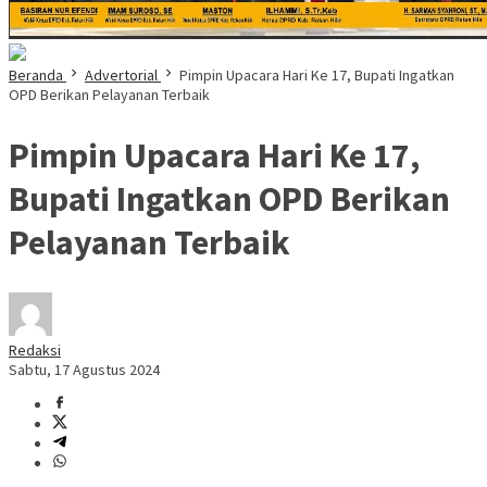
Beranda
Advertorial
Pimpin Upacara Hari Ke 17, Bupati Ingatkan
OPD Berikan Pelayanan Terbaik
Pimpin Upacara Hari Ke 17,
Bupati Ingatkan OPD Berikan
Pelayanan Terbaik
Redaksi
Sabtu, 17 Agustus 2024