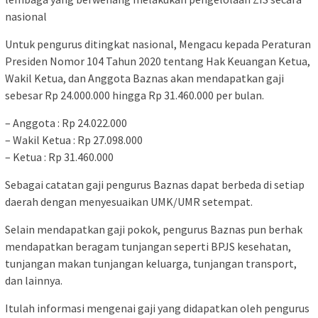
nasional
Untuk pengurus ditingkat nasional, Mengacu kepada Peraturan
Presiden Nomor 104 Tahun 2020 tentang Hak Keuangan Ketua,
Wakil Ketua, dan Anggota Baznas akan mendapatkan gaji
sebesar Rp 24.000.000 hingga Rp 31.460.000 per bulan.
– Anggota : Rp 24.022.000
– Wakil Ketua : Rp 27.098.000
– Ketua : Rp 31.460.000
Sebagai catatan gaji pengurus Baznas dapat berbeda di setiap
daerah dengan menyesuaikan UMK/UMR setempat.
Selain mendapatkan gaji pokok, pengurus Baznas pun berhak
mendapatkan beragam tunjangan seperti BPJS kesehatan,
tunjangan makan tunjangan keluarga, tunjangan transport,
dan lainnya.
Itulah informasi mengenai gaji yang didapatkan oleh pengurus