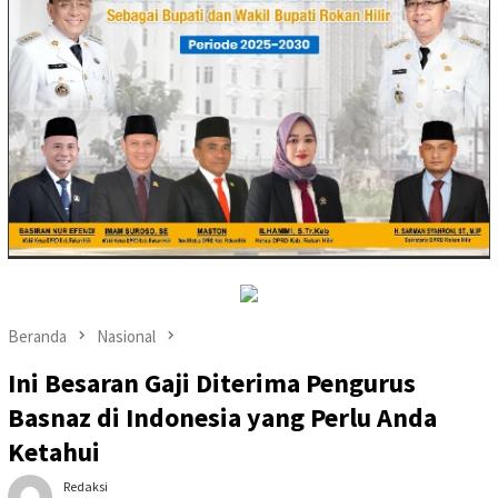
Beranda
Nasional
Ini Besaran Gaji Diterima Pengurus
Basnaz di Indonesia yang Perlu Anda
Ketahui
Redaksi